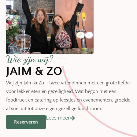
Wie zijn wij?
JAIM & ZO
Wij zijn Jaim & Zo – twee vriendinnen met een grote liefde
voor lekker eten én gezelligheid. Wat begon met een
foodtruck en catering op feestjes en evenementen, groeide
al snel uit tot onze eigen gezellige lunchroom.
Lees meer
Reserveren