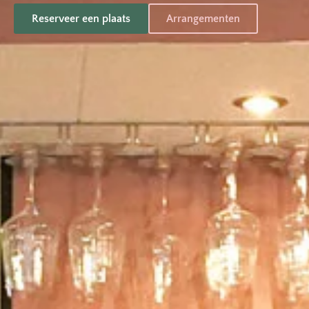
Reserveer een plaats
Arrangementen