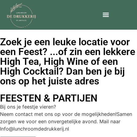
Zoek je een leuke locatie voor
een Feest? ...of zin een lekkere
High Tea, High Wine of een
High Cocktail? Dan ben je bij
ons op het juiste adres
FEESTEN & PARTIJEN
Bij ons je feestje vieren?
Neem contact met ons op voor de mogelijkheden!Samen
zorgen we voor een onvergetelijke avond. Mail naar
Info@lunchroomdedrukkerij.nl