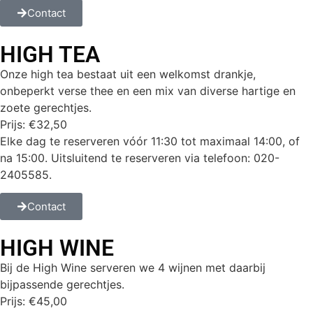
Contact
HIGH TEA
Onze high tea bestaat uit een welkomst drankje,
onbeperkt verse thee en een mix van diverse hartige en
zoete gerechtjes.
Prijs: €32,50
Elke dag te reserveren vóór 11:30 tot maximaal 14:00, of
na 15:00. Uitsluitend te reserveren via telefoon: 020-
2405585.
Contact
HIGH WINE
Bij de High Wine serveren we 4 wijnen met daarbij
bijpassende gerechtjes.
Prijs: €45,00