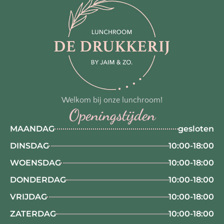
Welkom bij onze lunchroom!
Openingstijden
MAANDAG
gesloten
DINSDAG
10:00-18:00
WOENSDAG
10:00-18:00
DONDERDAG
10:00-18:00
VRIJDAG
10:00-18:00
ZATERDAG
10:00-18:00