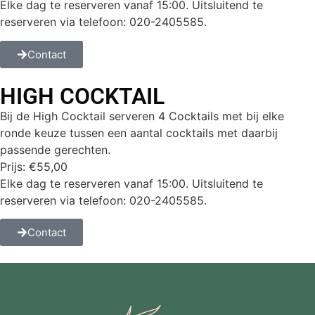
Elke dag te reserveren vanaf 15:00. Uitsluitend te
reserveren via telefoon: 020-2405585.
Contact
HIGH COCKTAIL
Bij de High Cocktail serveren 4 Cocktails met bij elke
ronde keuze tussen een aantal cocktails met daarbij
passende gerechten.
Prijs: €55,00
Elke dag te reserveren vanaf 15:00. Uitsluitend te
reserveren via telefoon: 020-2405585.
Contact