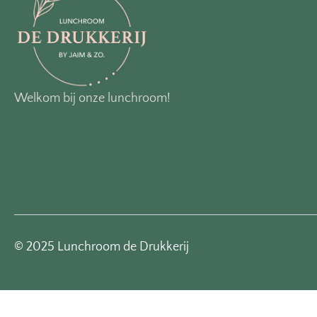
Welkom bij onze lunchroom!
© 2025 Lunchroom de Drukkerij